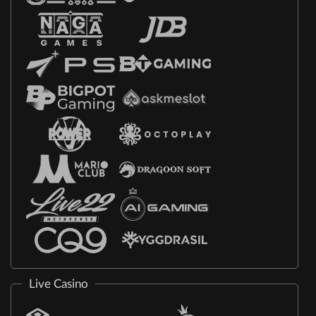
Live Casino