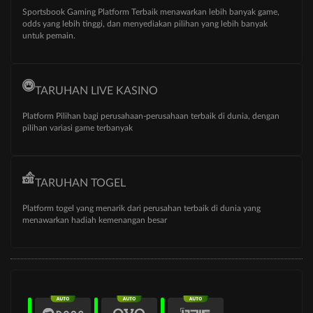
Sportsbook Gaming Platform Terbaik menawarkan lebih banyak game,
odds yang lebih tinggi, dan menyediakan pilihan yang lebih banyak
untuk pemain.
TARUHAN LIVE KASINO
Platform Pilihan bagi perusahaan-perusahaan terbaik di dunia, dengan
pilihan variasi game terbanyak
TARUHAN TOGEL
Platform togel yang menarik dari perusahan terbaik di dunia yang
menawarkan hadiah kemenangan besar