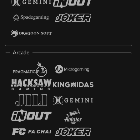
Arcade