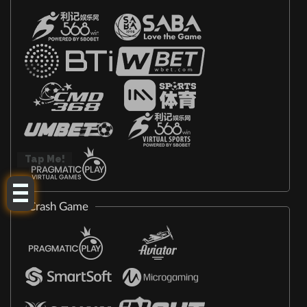
Tap Me!
Crash Game