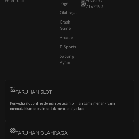
Ketentuan
+628197
Togel
7167492
Olahraga
Crash
Game
Arcade
E-Sports
Sabung
Ayam
TARUHAN SLOT
Penyedia slot online dengan beragam pilihan game menarik yang
memudahkan pemain untuk mencapai jackpot
TARUHAN OLAHRAGA