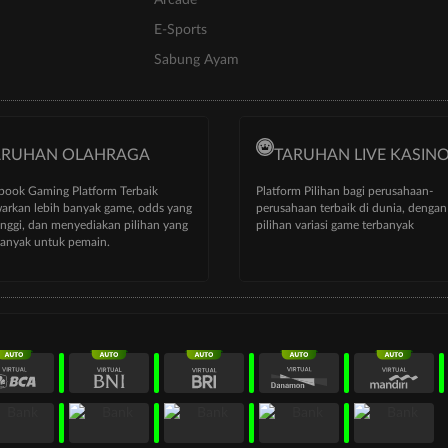
E-Sports
Sabung Ayam
ARUHAN OLAHRAGA
TARUHAN LIVE KASIN
book Gaming Platform Terbaik
Platform Pilihan bagi perusahaan-
rkan lebih banyak game, odds yang
perusahaan terbaik di dunia, dengan
tinggi, dan menyediakan pilihan yang
pilihan variasi game terbanyak
banyak untuk pemain.