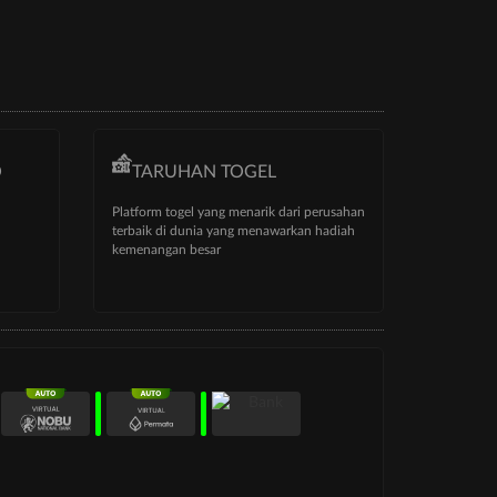
O
TARUHAN TOGEL
Platform togel yang menarik dari perusahan
terbaik di dunia yang menawarkan hadiah
kemenangan besar