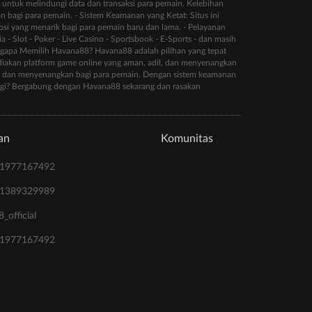
at untuk melindungi data dan transaksi para pemain. Kelebihan
bagi para pemain. - Sistem Keamanan yang Ketat: Situs ini
i yang menarik bagi para pemain baru dan lama. - Pelayanan
- Slot - Poker - Live Casino - Sportsbook - E-Sports - dan masih
engapa Memilih Havana88? Havana88 adalah pilihan yang tepat
ediakan platform game online yang aman, adil, dan menyenangkan
asa dan menyenangkan bagi para pemain. Dengan sistem keamanan
 lagi? Bergabung dengan Havana88 sekarang dan rasakan
an
Komunitas
1977167492
1389329989
_official
1977167492