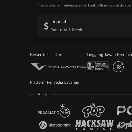
* Selama bank maintenance dan bank offline deposit dan pen
Deposit
Rata-rata 1 Menit
Bersertifikasi Dari
Tanggung Jawab Bermain
Platform Penyedia Layanan
Slots