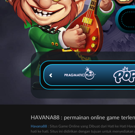
HAVANA88 : permainan online game terlengk
Havana88
: Situs Game Online yang Dibuat dari Hati ke Hati Hav
hati ke hati. Situs ini didirikan dengan tujuan untuk menyedia