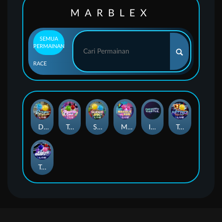
MARBLEX
SEMUA
PERMAINAN
RACE
Dragon Tiger
Tomorrow land
Super PK
Marble Run
Infinity Castle
Tokyo Drift Nitro
Tokyo Drift