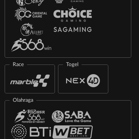
Race
Togel
Olahraga