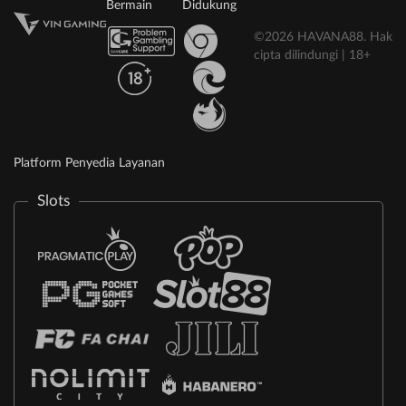
Bermain
Didukung
©2026 HAVANA88. Hak
cipta dilindungi | 18+
Platform Penyedia Layanan
Slots