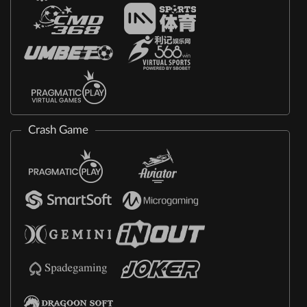
Crash Game