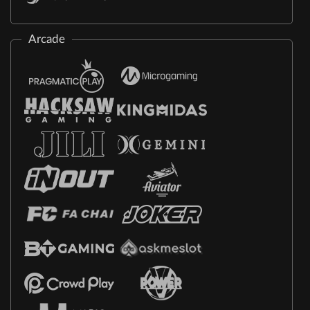
Arcade