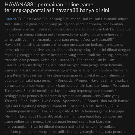
HAVANA88 : permainan online game
terlengkap,portal asli havana88 hanya di sini
Havana88
: Situs Game Online yang Dibuat dari Hati ke Hati Havana88 adalah
salah satu situs game online yang paling populer di Indonesia, menawarkan
pengalaman bermain game yang luar biasa dan dibuat dengan hati ke hati. Situs
ini didirikan dengan tujuan untuk menyediakan platform game online yang
aman, adil, dan menyenangkan bagi para pemain. Apa itu Havana88?
Havana88 adalah situs game online yang menawarkan berbagai jenis game,
termasuk slot, poker, live casino, dan masih banyak lagi. Situs ini dibuat dengan
teknologi canggih dan sistem keamanan yang ketat untuk melindungi data dan
transaksi para pemain. Kelebihan Havana88 - Dibuat dari Hati ke Hati:
Havana88 dibuat dengan tujuan untuk menyediakan pengalaman bermain
game yang luar biasa dan menyenangkan bagi para pemain. - Sistem Keamanan
yang Ketat: Situs ini memiliki sistem keamanan yang ketat untuk melindungi
data dan transaksi para pemain. - Bonus dan Promosi: Havana88 menawarkan
bonus dan promosi yang menarik bagi para pemain baru dan lama. - Pelayanan
Terpercaya: Situs ini memiliki pelayanan yang terpercaya dan responsif,
sehingga para pemain dapat merasa nyaman dan aman. Jenis Game yang
Tersedia - Slot - Poker - Live Casino - Sportsbook - E-Sports - dan masih banyak
lagi Cara Bergabung dengan Havana88 1. Kunjungi situs Havana88 2. Isi
formulir pendaftaran 3. Lakukan deposito 4. Mulai bermain game! Mengapa
Memilih Havana88? Havana88 adalah pilihan yang tepat bagi para pemain
game online yang mencari pengalaman bermain yang luar biasa dan
menyenangkan. Situs ini dibuat dengan hati ke hati untuk menyediakan
platform game online yang aman, adil, dan menyenangkan bagi para pemain.