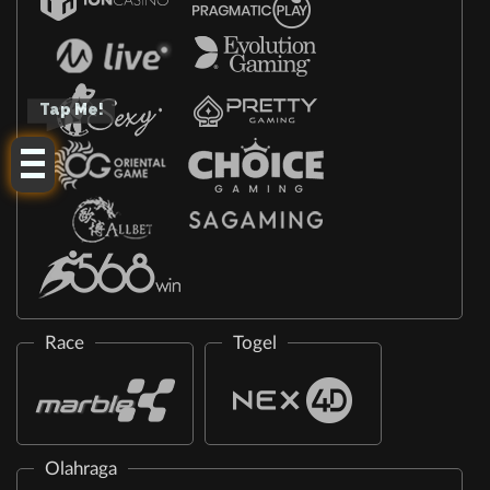
Tap Me!
Race
Togel
Olahraga