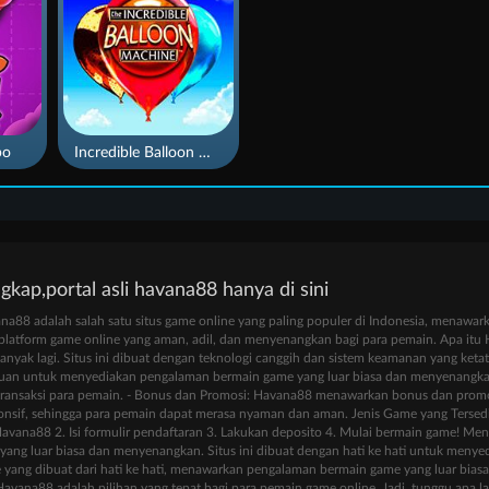
bo
Incredible Balloon Machine
ap,portal asli havana88 hanya di sini
ana88 adalah salah satu situs game online yang paling populer di Indonesia, menaw
kan platform game online yang aman, adil, dan menyenangkan bagi para pemain. Apa 
 banyak lagi. Situs ini dibuat dengan teknologi canggih dan sistem keamanan yang ket
juan untuk menyediakan pengalaman bermain game yang luar biasa dan menyenangkan 
 transaksi para pemain. - Bonus dan Promosi: Havana88 menawarkan bonus dan promos
ponsif, sehingga para pemain dapat merasa nyaman dan aman. Jenis Game yang Tersedia 
avana88 2. Isi formulir pendaftaran 3. Lakukan deposito 4. Mulai bermain game! M
ang luar biasa dan menyenangkan. Situs ini dibuat dengan hati ke hati untuk meny
e yang dibuat dari hati ke hati, menawarkan pengalaman bermain game yang luar bi
 Havana88 adalah pilihan yang tepat bagi para pemain game online. Jadi, tunggu apa