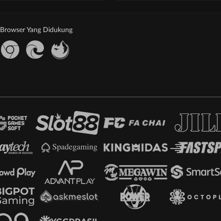
Browser Yang Didukung