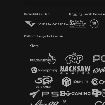
Bersertifikasi Dari
Tanggung Jawab Bermain
Platform Penyedia Layanan
Slots