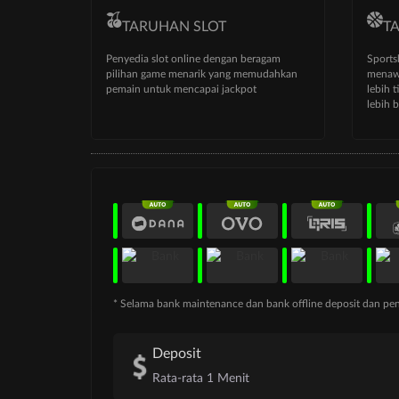
TARUHAN SLOT
T
Penyedia slot online dengan beragam
Sports
pilihan game menarik yang memudahkan
menawa
pemain untuk mencapai jackpot
lebih 
lebih 
* Selama bank maintenance dan bank offline deposit dan pen
Deposit
Rata-rata 1 Menit