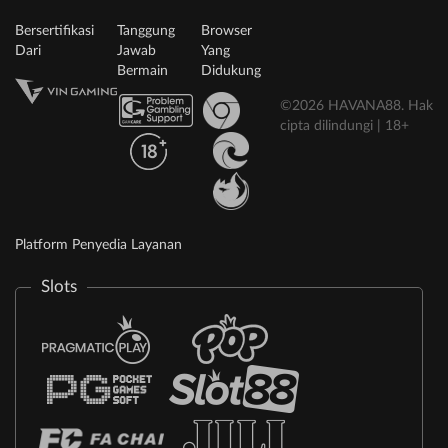
Bersertifikasi
Tanggung
Browser
Dari
Jawab
Yang
Bermain
Didukung
©2026 HAVANA88. Hak
cipta dilindungi | 18+
Platform Penyedia Layanan
Slots