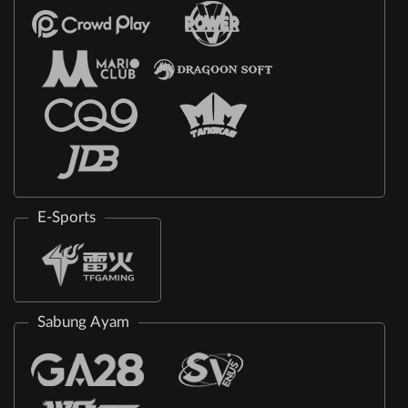
E-Sports
Sabung Ayam