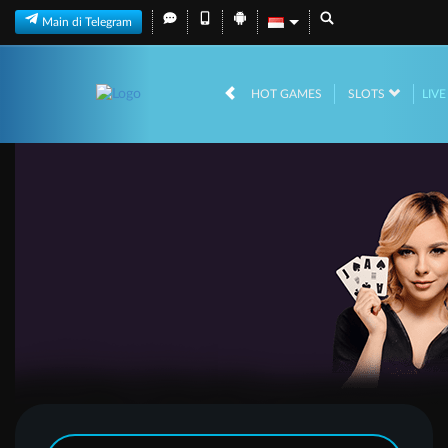
Main di Telegram
HOT GAMES
SLOTS
LIV