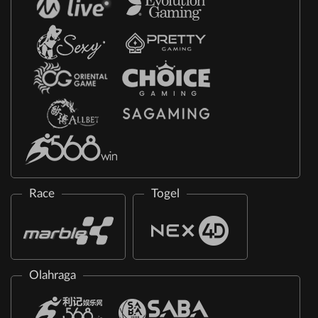
Race
Togel
Olahraga