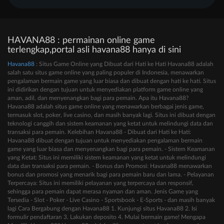
HAVANA88 : permainan online game
terlengkap,portal asli havana88 hanya di sini
Havana88
: Situs Game Online yang Dibuat dari Hati ke Hati Havana88 adalah
salah satu situs game online yang paling populer di Indonesia, menawarkan
pengalaman bermain game yang luar biasa dan dibuat dengan hati ke hati. Situs
ini didirikan dengan tujuan untuk menyediakan platform game online yang
aman, adil, dan menyenangkan bagi para pemain. Apa itu Havana88?
Havana88 adalah situs game online yang menawarkan berbagai jenis game,
termasuk slot, poker, live casino, dan masih banyak lagi. Situs ini dibuat dengan
teknologi canggih dan sistem keamanan yang ketat untuk melindungi data dan
transaksi para pemain. Kelebihan Havana88 - Dibuat dari Hati ke Hati:
Havana88 dibuat dengan tujuan untuk menyediakan pengalaman bermain
game yang luar biasa dan menyenangkan bagi para pemain. - Sistem Keamanan
yang Ketat: Situs ini memiliki sistem keamanan yang ketat untuk melindungi
data dan transaksi para pemain. - Bonus dan Promosi: Havana88 menawarkan
bonus dan promosi yang menarik bagi para pemain baru dan lama. - Pelayanan
Terpercaya: Situs ini memiliki pelayanan yang terpercaya dan responsif,
sehingga para pemain dapat merasa nyaman dan aman. Jenis Game yang
Tersedia - Slot - Poker - Live Casino - Sportsbook - E-Sports - dan masih banyak
lagi Cara Bergabung dengan Havana88 1. Kunjungi situs Havana88 2. Isi
formulir pendaftaran 3. Lakukan deposito 4. Mulai bermain game! Mengapa