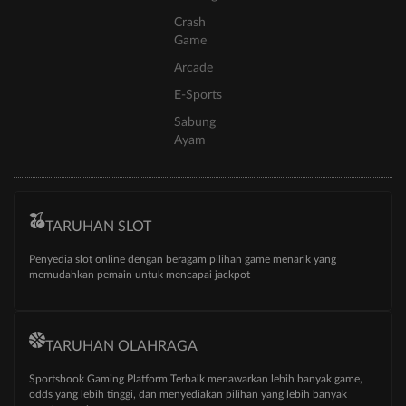
Crash
Game
Arcade
E-Sports
Sabung
Ayam
TARUHAN SLOT
Penyedia slot online dengan beragam pilihan game menarik yang
memudahkan pemain untuk mencapai jackpot
TARUHAN OLAHRAGA
Sportsbook Gaming Platform Terbaik menawarkan lebih banyak game,
odds yang lebih tinggi, dan menyediakan pilihan yang lebih banyak