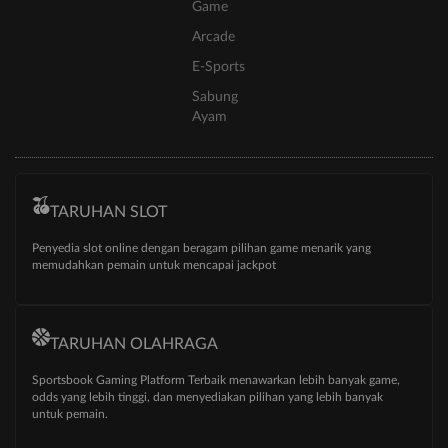
Game
Arcade
E-Sports
Sabung
Ayam
TARUHAN SLOT
Penyedia slot online dengan beragam pilihan game menarik yang
memudahkan pemain untuk mencapai jackpot
TARUHAN OLAHRAGA
Sportsbook Gaming Platform Terbaik menawarkan lebih banyak game,
odds yang lebih tinggi, dan menyediakan pilihan yang lebih banyak
untuk pemain.