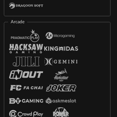
Arcade