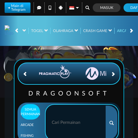
Main di
MASUK
DAF
Telegram
NO
RACE
TOGEL
OLAHRAGA
CRASH GAME
ARCADE
DRAGOONSOFT
SEMUA
PERMAINAN
ARCADE
FISHING