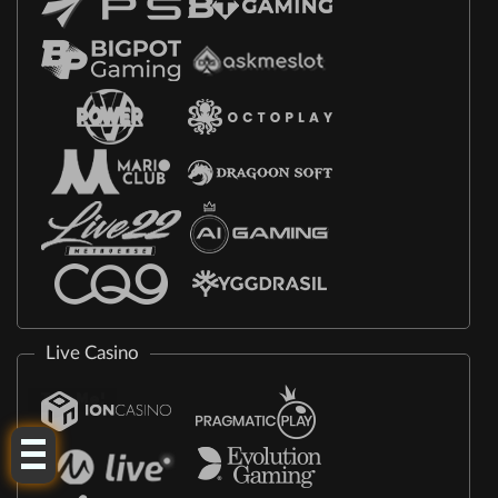
Live Casino
Tap Me!