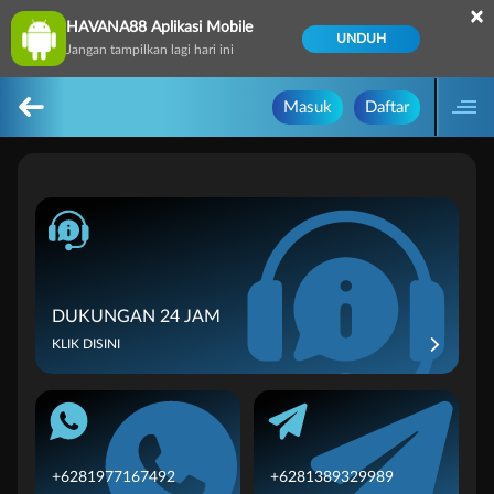
×
HAVANA88 Aplikasi Mobile
UNDUH
Jangan tampilkan lagi hari ini
Masuk
Daftar
DUKUNGAN 24 JAM
KLIK DISINI
+6281977167492
+6281389329989