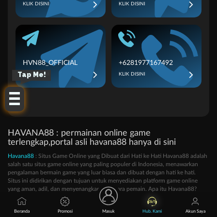
KLIK DISINI
KLIK DISINI
HVN88_OFFICIAL
+6281977167492
Tap Me!
KLIK DISINI
KLIK DISINI
HAVANA88 : permainan online game
terlengkap,portal asli havana88 hanya di sini
Havana88
: Situs Game Online yang Dibuat dari Hati ke Hati Havana88 adalah
salah satu situs game online yang paling populer di Indonesia, menawarkan
pengalaman bermain game yang luar biasa dan dibuat dengan hati ke hati.
Situs ini didirikan dengan tujuan untuk menyediakan platform game online
yang aman, adil, dan menyenangkan bagi para pemain. Apa itu Havana88?
Havana88 adalah situs game online yang menawarkan berbagai jenis game,
termasuk slot, poker, live casino, dan masih banyak lagi. Situs ini dibuat dengan
Beranda
Promosi
Masuk
Hub. Kami
Akun Saya
teknologi canggih dan sistem keamanan yang ketat untuk melindungi data dan